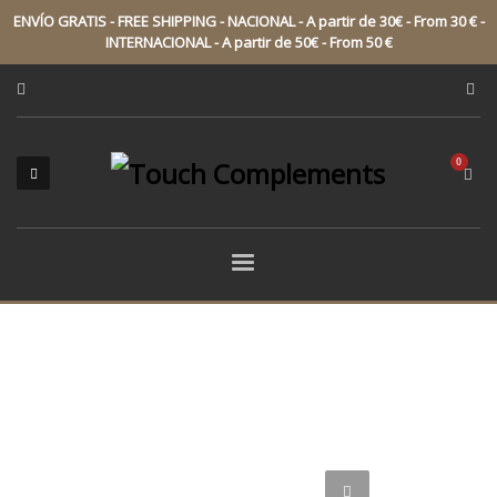
ENVÍO GRATIS - FREE SHIPPING - NACIONAL - A partir de 30€ - From 30 € -
INTERNACIONAL - A partir de 50€ - From 50 €