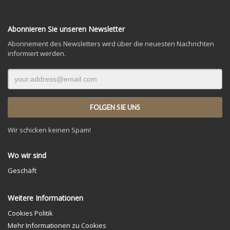
Abonnieren Sie unseren Newsletter
Abonnement des Newsletters wird über die neuesten Nachrichten
informiert werden.
Wir schicken keinen Spam!
Wo wir sind
Geschäft
Weitere Informationen
Cookies Politik
Mehr Informationen zu Cookies