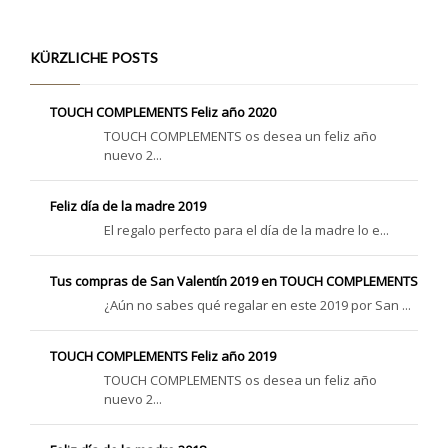
for:
KÜRZLICHE POSTS
TOUCH COMPLEMENTS Feliz año 2020
TOUCH COMPLEMENTS os desea un feliz año
nuevo 2...
Feliz día de la madre 2019
El regalo perfecto para el día de la madre lo e...
Tus compras de San Valentín 2019 en TOUCH COMPLEMENTS
¿Aún no sabes qué regalar en este 2019 por San ...
TOUCH COMPLEMENTS Feliz año 2019
TOUCH COMPLEMENTS os desea un feliz año
nuevo 2...