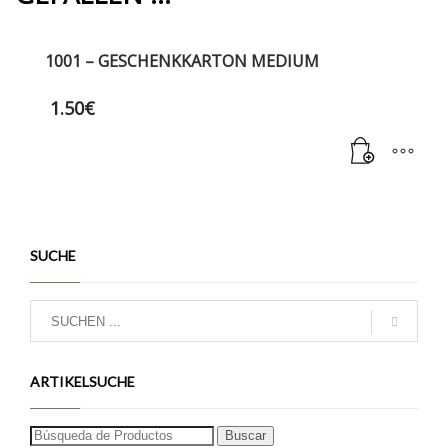
1001 – GESCHENKKARTON MEDIUM
1.50
€
SUCHE
ARTIKELSUCHE
Search