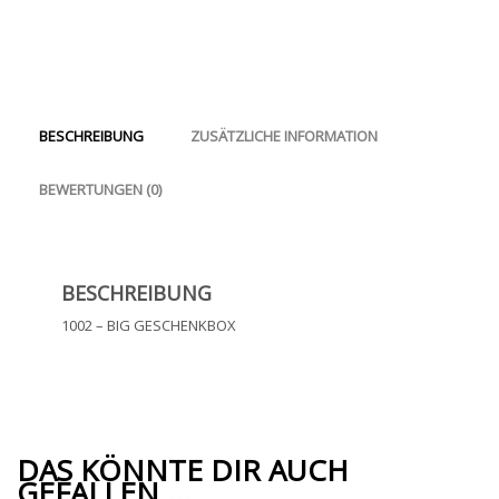
BESCHREIBUNG
ZUSÄTZLICHE INFORMATION
BEWERTUNGEN (0)
BESCHREIBUNG
1002 – BIG GESCHENKBOX
DAS KÖNNTE DIR AUCH
GEFALLEN …